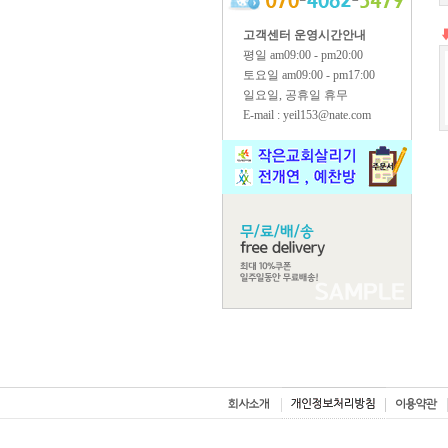
고객센터 운영시간안내
평일 am09:00 - pm20:00
토요일 am09:00 - pm17:00
일요일, 공휴일 휴무
E-mail : yeil153@nate.com