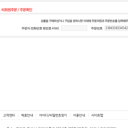
주문자 전화번호 뒷번호 4자리
주문번호