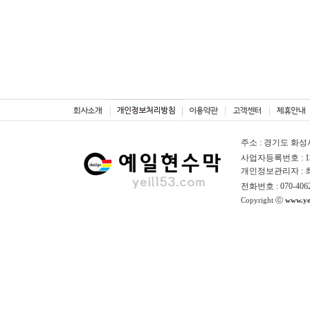
주소 : 경기도 화성
사업자등록번호 : 130
개인정보관리자 :
전화번호 : 070-406
Copyright ⓒ
www.ye