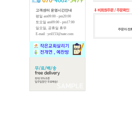
고객센터 운영시간안내
평일 am09:00 - pm20:00
토요일 am09:00 - pm17:00
일요일, 공휴일 휴무
주문자 전
E-mail : yeil153@nate.com