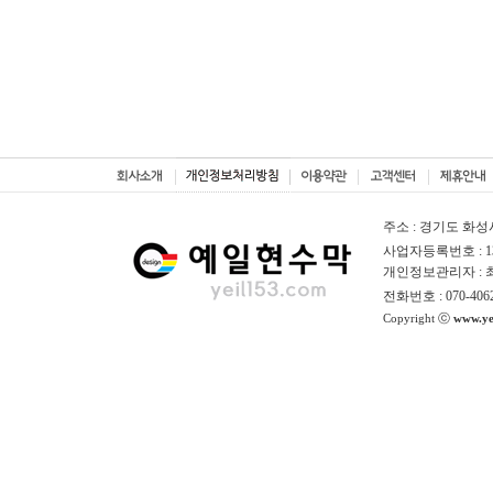
주소 : 경기도 화성
사업자등록번호 : 130
개인정보관리자 :
전화번호 : 070-406
Copyright ⓒ
www.ye