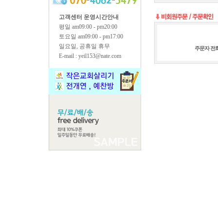
고객센터 운영시간안내
평일 am09:00 - pm20:00
토요일 am09:00 - pm17:00
일요일, 공휴일 휴무
주문자 전
E-mail : yeil153@nate.com