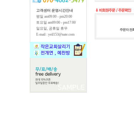
고객센터 운영시간안내
평일 am09:00 - pm20:00
토요일 am09:00 - pm17:00
일요일, 공휴일 휴무
주문자 전
E-mail : yeil153@nate.com