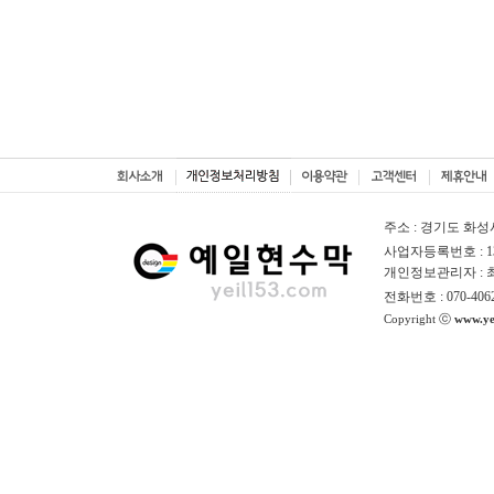
주소 : 경기도 화성
사업자등록번호 : 130
개인정보관리자 :
전화번호 : 070-406
Copyright ⓒ
www.ye