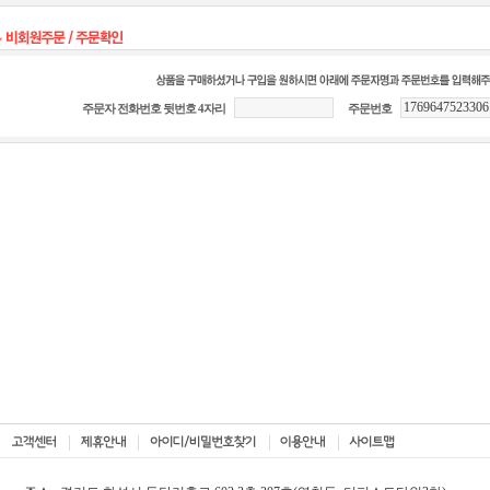
주문자 전화번호 뒷번호 4자리
주문번호