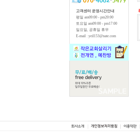
고객센터 운영시간안내
평일 am09:00 - pm20:00
토요일 am09:00 - pm17:00
일요일, 공휴일 휴무
E-mail : yeil153@nate.com