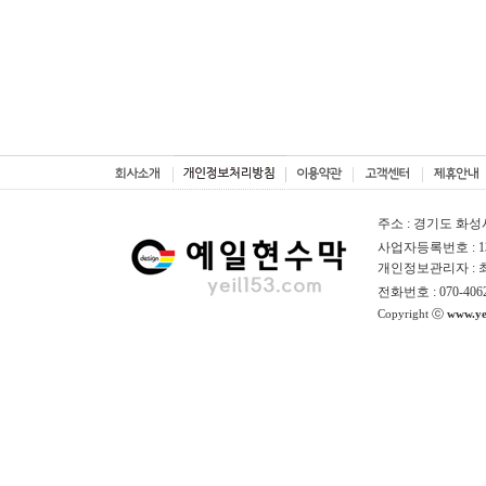
주소 : 경기도 화성
사업자등록번호 : 130
개인정보관리자 :
전화번호 : 070-406
Copyright ⓒ
www.ye