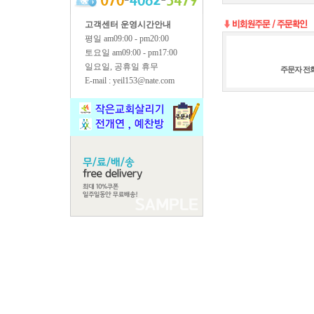
고객센터 운영시간안내
평일 am09:00 - pm20:00
토요일 am09:00 - pm17:00
일요일, 공휴일 휴무
주문자 전
E-mail : yeil153@nate.com