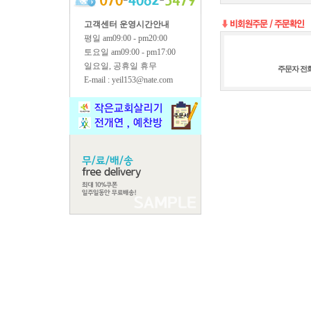
고객센터 운영시간안내
평일 am09:00 - pm20:00
토요일 am09:00 - pm17:00
일요일, 공휴일 휴무
주문자 전
E-mail : yeil153@nate.com