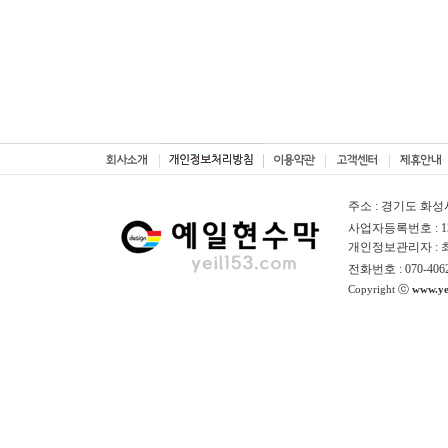
주소 : 경기도 화성
사업자등록번호 : 130
개인정보관리자 :
전화번호 : 070-406
Copyright ⓒ
www.ye