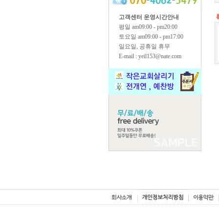
고객센터 운영시간안내
평일 am09:00 - pm20:00
토요일 am09:00 - pm17:00
일요일, 공휴일 휴무
E-mail : yeil153@nate.com