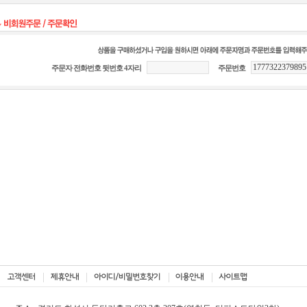
주문자 전화번호 뒷번호 4자리
주문번호